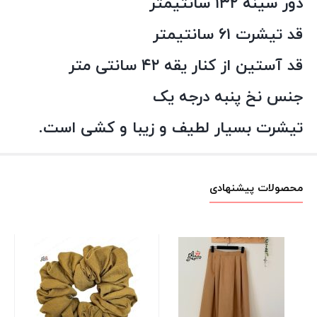
دور سینه ۱۳۲ سانتیمتر
قد تیشرت ۶۱ سانتیمتر
قد آستین از کنار یقه ۴۲ سانتی متر
جنس نخ پنبه درجه یک
تیشرت بسیار لطیف و زیبا و کشی است.
محصولات پیشنهادی
کش
00