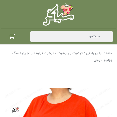
خانه
/
لباس راحتی
/
تیشرت و پلوشرت
/ تیشرت قواره دار نخ پنبه سگ
پولوتو نارنجی