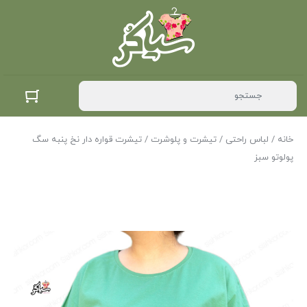
خانه
/
لباس راحتی
/
تیشرت و پلوشرت
/ تیشرت قواره دار نخ پنبه سگ
پولوتو سبز