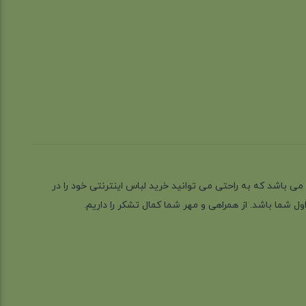
ز گیلان شهر رشت می باشد که به راحتی می توانید خرید لباس اینترنتی خود را در
 شما باشد. از همراهی و مهر شما کمال تشکر را داریم.