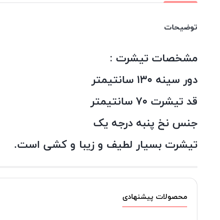
توضیحات
مشخصات تیشرت :
دور سینه ۱۳۰ سانتیمتر
قد تیشرت ۷۰ سانتیمتر
جنس نخ پنبه درجه یک
تیشرت بسیار لطیف و زیبا و کشی است.
محصولات پیشنهادی