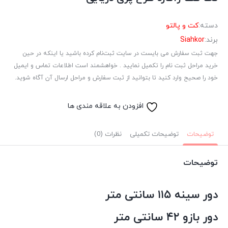
دسته:
کت و پالتو
برند:
Siahkor
جهت ثبت سفارش می بایست در سایت ثبت‌نام کرده باشید یا اینکه در حین
خرید مراحل ثبت نام را تکمیل نمایید . خواهشمند است اطلاعات تماس و ایمیل
خود را صحیح وارد کنید تا بتوانید از ثبت سفارش و مراحل ارسال آن آگاه شوید.
افزودن به علاقه مندی ها
توضیحات
توضیحات تکمیلی
نظرات (0)
توضیحات
دور سینه ۱۱۵ سانتی متر
دور بازو ۴۲ سانتی متر