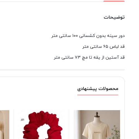
توضیحات
دور سینه بدون کشسانی ۱۰۰ سانتی متر
قد لباس ۶۵ سانتی متر
قد آستین از یقه تا مچ ۷۳ سانتی متر
محصولات پیشنهادی