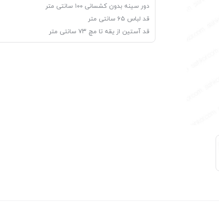
دور سینه بدون کشسانی ۱۰۰ سانتی متر
قد لباس ۶۵ سانتی متر
قد آستین از یقه تا مچ ۷۳ سانتی متر