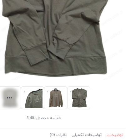
شناسه محصول:
40-5
توضیحات
توضیحات تکمیلی
نظرات (0)