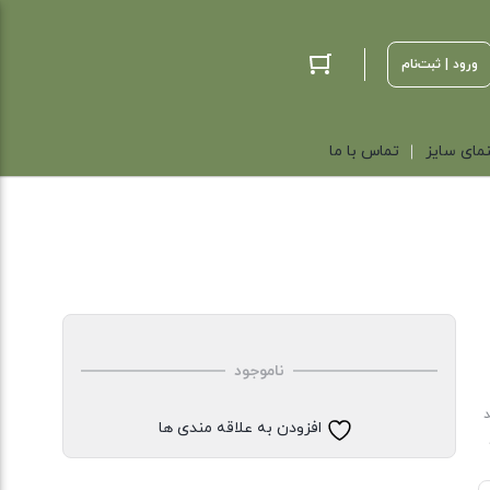
ورود | ثبت‌نام
مای سایز
تماس با ما
ناموجود
د
افزودن به علاقه مندی ها