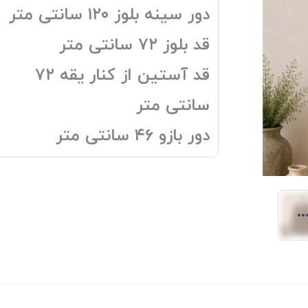
دور سینه بلوز ۱۲۰ سانتی متر
قد بلوز ۷۲ سانتی متر
قد آستین از کنار یقه ۷۲
سانتی متر
دور بازو ۴۶ سانتی متر