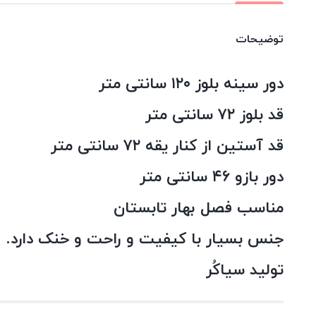
توضیحات
دور سینه بلوز ۱۲۰ سانتی متر
قد بلوز ۷۲ سانتی متر
قد آستین از کنار یقه ۷۲ سانتی متر
دور بازو ۴۶ سانتی متر
مناسب فصل بهار تابستان
جنس بسیار با کیفیت و راحت و خنک دارد.
تولید سیاکُر