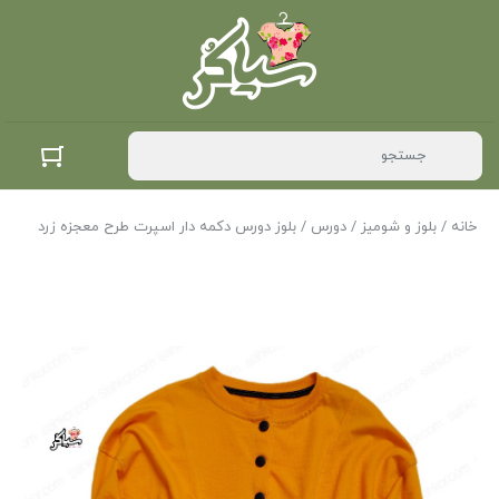
خانه
/
بلوز و شومیز
/
دورس
/ بلوز دورس دکمه دار اسپرت طرح معجزه زرد