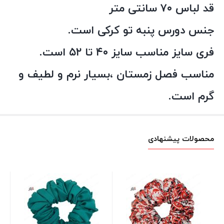
قد لباس ۷۰ سانتی متر
جنس دورس پنبه تو کرکی است.
فری سایز مناسب سایز ۴۰ تا ۵۲ است.
مناسب فصل زمستان ،بسیار نرم و لطیف و
گرم است.
محصولات پیشنهادی
شو
مخ
00