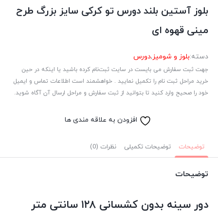
بلوز آستین بلند دورس تو کرکی سایز بزرگ طرح
مینی قهوه ای
دسته:
بلوز و شومیز
,
دورس
جهت ثبت سفارش می بایست در سایت ثبت‌نام کرده باشید یا اینکه در حین
خرید مراحل ثبت نام را تکمیل نمایید . خواهشمند است اطلاعات تماس و ایمیل
خود را صحیح وارد کنید تا بتوانید از ثبت سفارش و مراحل ارسال آن آگاه شوید.
افزودن به علاقه مندی ها
توضیحات
توضیحات تکمیلی
نظرات (0)
توضیحات
دور سینه بدون کشسانی ۱۲۸ سانتی متر