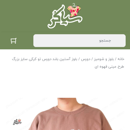
خانه
/
بلوز و شومیز
/
دورس
/ بلوز آستین بلند دورس تو کرکی سایز بزرگ
طرح مینی قهوه ای