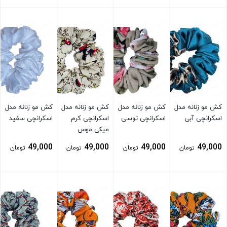
بستن
بستن
بستن
بستن
کش مو زنانه مدل
کش مو زنانه مدل
کش مو زنانه مدل
کش مو زنانه مدل
اسکرانچی آبی
اسکرانچی توسی
اسکرانچی کرم
اسکرانچی سفید
میکی موس
49,000
49,000
49,000
49,000
تومان
تومان
تومان
تومان
بستن
بستن
بستن
بستن