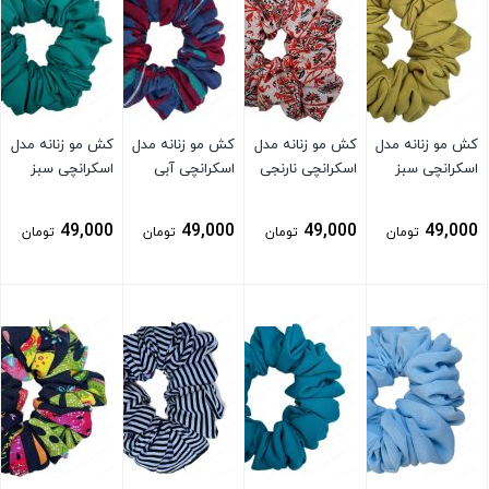
کش مو زنانه مدل
کش مو زنانه مدل
کش مو زنانه مدل
کش مو زنانه مدل
اسکرانچی سبز
اسکرانچی نارنجی
اسکرانچی آبی
اسکرانچی سبز
49,000
49,000
49,000
49,000
تومان
تومان
تومان
تومان
بستن
بستن
بستن
بستن