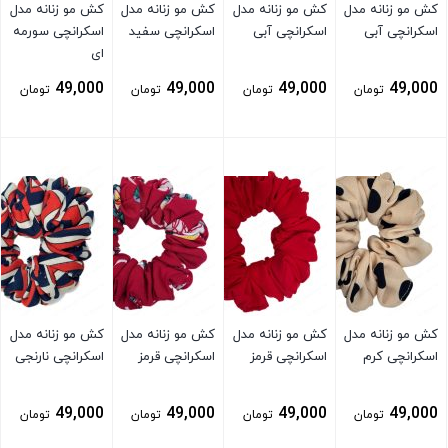
کش مو زنانه مدل
کش مو زنانه مدل
کش مو زنانه مدل
کش مو زنانه مدل
اسکرانچی آبی
اسکرانچی آبی
اسکرانچی سفید
اسکرانچی سورمه
ای
49,000
49,000
49,000
49,000
تومان
تومان
تومان
تومان
بستن
بستن
بستن
بستن
کش مو زنانه مدل
کش مو زنانه مدل
کش مو زنانه مدل
کش مو زنانه مدل
اسکرانچی کرم
اسکرانچی قرمز
اسکرانچی قرمز
اسکرانچی نارنجی
49,000
49,000
49,000
49,000
تومان
تومان
تومان
تومان