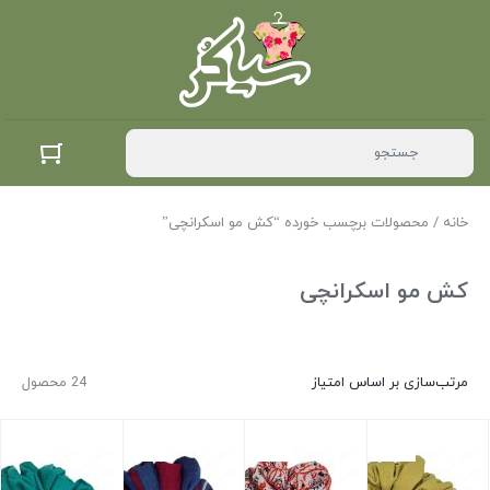
خانه
/ محصولات برچسب خورده “کش مو اسکرانچی”
کش مو اسکرانچی
مرتب‌سازی بر اساس امتیاز
24 محصول