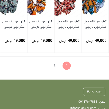
کش مو زنانه مدل
کش مو زنانه مدل
کش مو زنانه مدل
کش مو زنانه مدل
اسکرانچی نارنجی
اسکرانچی نارنجی
اسکرانچی نارنجی
اسکرانچی توسی
49,000
49,000
49,000
49,000
تومان
تومان
تومان
تومان
بستن
بستن
بستن
بستن
2
1
رفتن به بالا
تلفن
09117647888
ایمیل
Info@siahkor.com