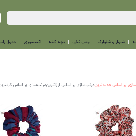
ه
شلوار و شلوارک
لباس نخی
بچه گانه
اکسسوری
جدول راهن
ازی بر اساس جدیدترین
مرتب‌سازی بر اساس ارزانترین
مرتب‌سازی بر اساس گرانترین