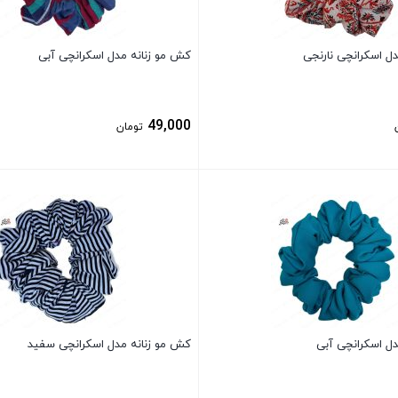
ل اسکرانچی نارنجی
کش مو زنانه مدل اسکرانچی آبی
49,000
تومان
بستن
دل اسکرانچی آبی
کش مو زنانه مدل اسکرانچی سفید