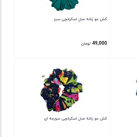
کش مو زنانه مدل اسکرانچی سبز
49,000
تومان
بستن
کش مو زنانه مدل اسکرانچی سورمه ای