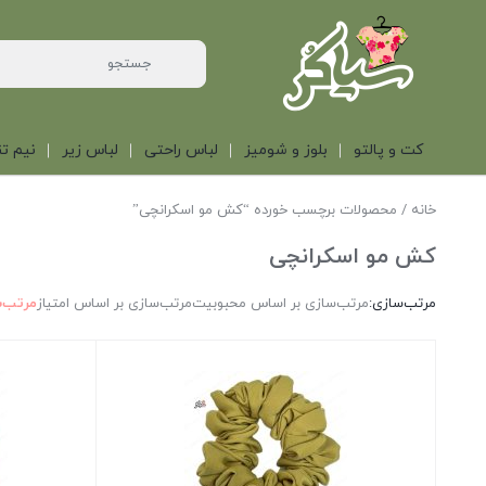
کت و پالتو
بلوز و شومیز
لباس راحتی
لباس زیر
نیم تن
خانه
/ محصولات برچسب خورده “کش مو اسکرانچی”
کش مو اسکرانچی
مرتب‌سازی:
مرتب‌سازی بر اساس محبوبیت
مرتب‌سازی بر اساس امتیاز
مرتب‌س