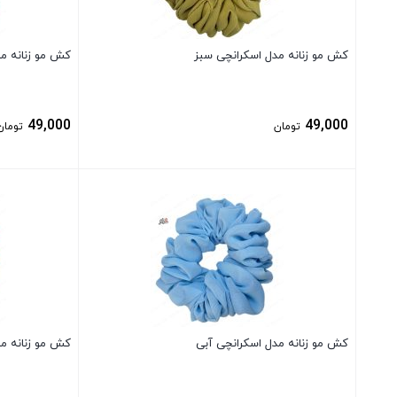
کش مو زنانه مدل اسکرانچی سبز
کش مو زنانه مد
49,000
49,000
تومان
تومان
بستن
بستن
کش مو زنانه مدل اسکرانچی آبی
کش مو زنانه م