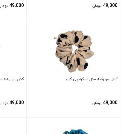
49,000
49,000
تومان
تومان
بستن
بستن
کش مو زنانه مدل اسکرانچی کرم
کش مو زنانه مد
49,000
49,000
تومان
تومان
بستن
بستن