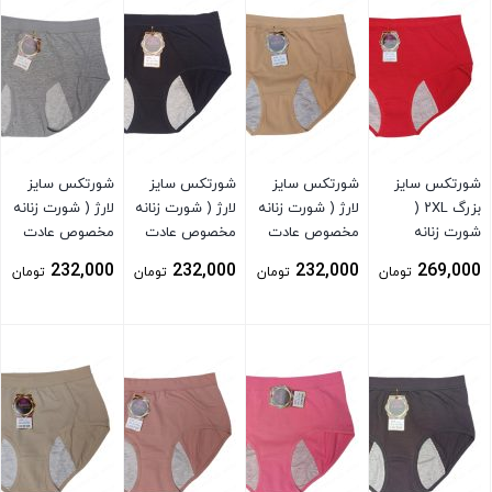
شورتکس سایز
شورتکس سایز
شورتکس سایز
شورتکس سایز
بزرگ ۲XL (
لارژ ( شورت زنانه
لارژ ( شورت زنانه
لارژ ( شورت زنانه
شورت زنانه
مخصوص عادت
مخصوص عادت
مخصوص عادت
مخصوص عادت
ماهیانه ) کرم
ماهیانه ) مشکی
ماهیانه ) توسی
232,000
232,000
232,000
269,000
تومان
تومان
تومان
تومان
ماهیانه ) قرمز
بستن
بستن
بستن
بستن