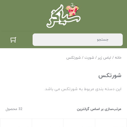
خانه
/
لباس زیر
/
شورت
/ شورتکس
شورتکس
این دسته بندی مربوط به شورتکس می باشد.
مرتب‌سازی بر اساس گرانترین
32 محصول