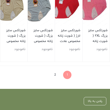
شورتکس سایز
شورتکس سایز
شورتکس سایز
شورتکس سایز
بزرگ ۲XL (
لارژ ( شورت زنانه
بزرگ ( شورت
بزرگ ( شورت
شورت زنانه
مخصوص عادت
زنانه مخصوص
زنانه مخصوص
مخصوص عادت
ماهیانه ) قرمز
عادت ماهیانه )
عادت ماهیانه )
ناموجود
ناموجود
ناموجود
ناموجود
ماهیانه ) صورتی
بستن
بستن
بستن
بستن
2
1
رفتن به بالا