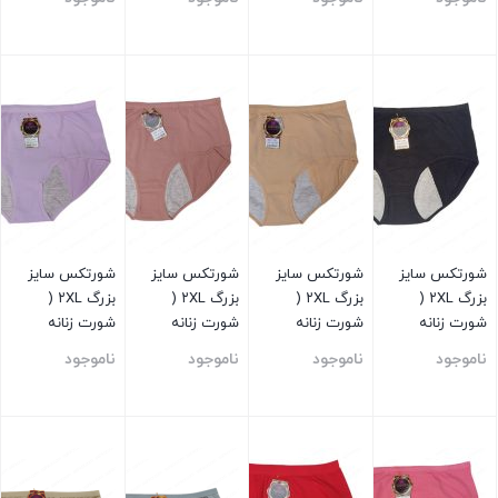
ماهیانه ) آبی
ماهیانه ) توسی
ماهیانه ) بنفش
بستن
بستن
بستن
بستن
شورتکس سایز
شورتکس سایز
شورتکس سایز
شورتکس سایز
بزرگ ۲XL (
بزرگ ۲XL (
بزرگ ۲XL (
بزرگ ۲XL (
شورت زنانه
شورت زنانه
شورت زنانه
شورت زنانه
مخصوص عادت
مخصوص عادت
مخصوص عادت
مخصوص عادت
ناموجود
ناموجود
ناموجود
ناموجود
ماهیانه ) مشکی
ماهیانه ) کرم
ماهیانه ) صورتی
ماهیانه ) صورتی
کالباسی
کمرنگ
بستن
بستن
بستن
بستن