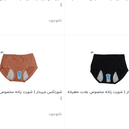
)
ناموجود
بستن
 ( شورت زنانه مخصوص عادت ماهیانه
شورتکس جیبدار ( شورت زنانه مخصوص 
)
ناموجود