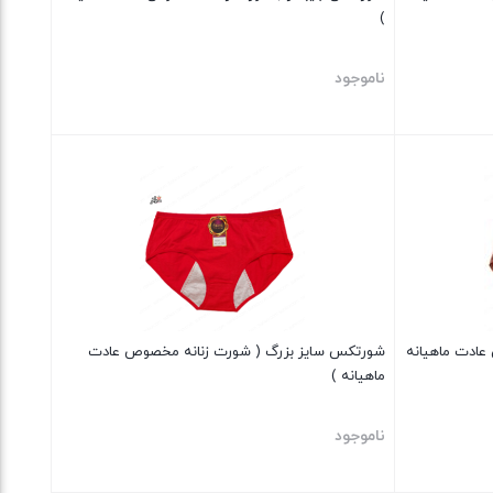
)
ناموجود
بستن
عادت ماهیانه
شورتکس سایز بزرگ ( شورت زنانه مخصوص عادت
ماهیانه )
ناموجود