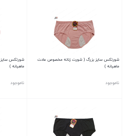
بستن
بستن
شورتکس سایز بزرگ ( شورت زنانه مخصوص عادت
شورتکس سایز 
ماهیانه )
ماهیانه )
ناموجود
ناموجود
بستن
بستن