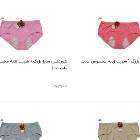
بستن
بزرگ ( شورت زنانه مخصوص عادت
شورتکس سایز بزرگ ( شورت زنانه مخ
ماهیانه )
ناموجود
بستن