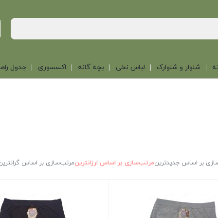
ه
شلوار و شلوارک
لباس نخی
بچه گانه
اکسسوری
جدول راهن
ازی بر اساس جدیدترین
مرتب‌سازی بر اساس ارزانترین
مرتب‌سازی بر اساس گرانترین