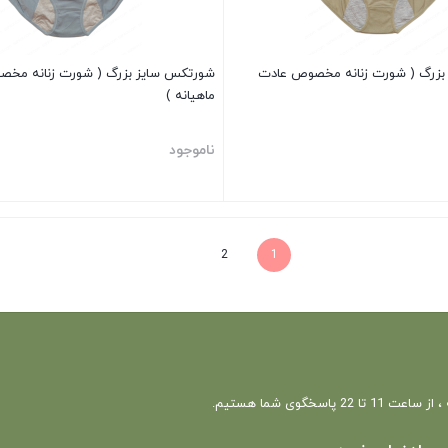
بزرگ ( شورت زنانه مخصوص عادت
شورتکس سایز بزرگ ( شورت زنانه مخ
ماهیانه )
ناموجود
بستن
2
1
 22 پاسخگوی شما هستیم.