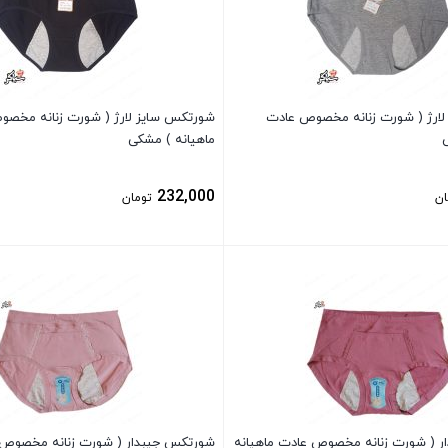
ارژ ( شورت زنانه مخصوص عادت
شورتکس سایز لارژ ( شورت زنانه مخص
ی
ماهیانه ) مشکی
232,000
ان
تومان
بستن
 ( شورت زنانه مخصوص عادت ماهیانه
شورتکس جیبدار ( شورت زنانه مخصوص 