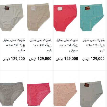
شورت نخی سایز
شورت نخی سایز
شورت نخی سایز
شورت نخی سایز
بزرگ ۴xl ساده
بزرگ ۴xl ساده
بزرگ ۴xl ساده
بزرگ ۴xl ساده
آبی
صورتی
کرم
سفید
129,000
129,000
129,000
129,000
تومان
تومان
تومان
تومان
بستن
بستن
بستن
بستن