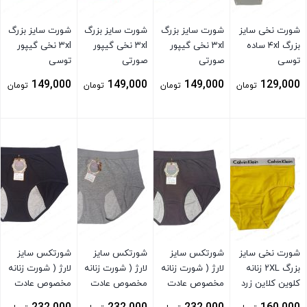
شورت نخی سایز
شورت سایز بزرگ
شورت سایز بزرگ
شورت سایز بزرگ
بزرگ ۴xl ساده
۳xl نخی گیپور
۳xl نخی گیپور
۳xl نخی گیپور
توسی
صورتی
صورتی
توسی
149,000
149,000
149,000
129,000
تومان
تومان
تومان
تومان
بستن
بستن
بستن
بستن
شورت نخی سایز
شورتکس سایز
شورتکس سایز
شورتکس سایز
بزرگ ۲XL زنانه
لارژ ( شورت زنانه
لارژ ( شورت زنانه
لارژ ( شورت زنانه
کلوین کلاین زرد
مخصوص عادت
مخصوص عادت
مخصوص عادت
ماهیانه ) توسی
ماهیانه ) توسی
ماهیانه ) مشکی