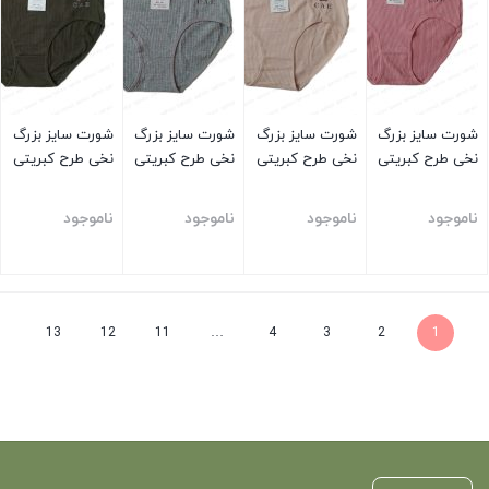
شورت سایز بزرگ
شورت سایز بزرگ
شورت سایز بزرگ
شورت سایز بزرگ
نخی طرح کبریتی
نخی طرح کبریتی
نخی طرح کبریتی
نخی طرح کبریتی
ناموجود
ناموجود
ناموجود
ناموجود
بستن
بستن
بستن
بستن
13
12
11
…
4
3
2
1