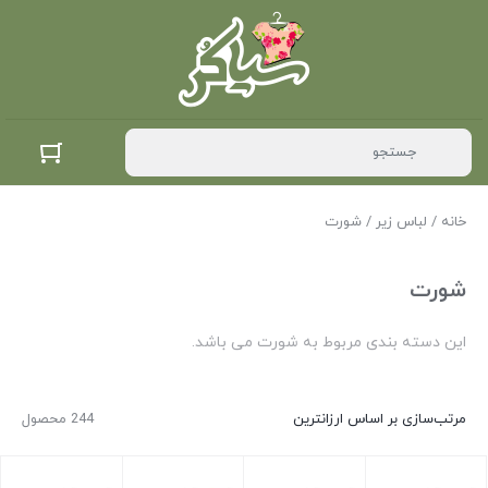
خانه
/
لباس زیر
/ شورت
شورت
این دسته بندی مربوط به شورت می باشد.
مرتب‌سازی بر اساس ارزانترین
244 محصول