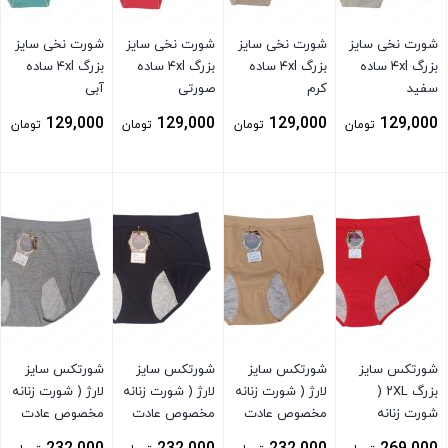
شورت نخی سایز
شورت نخی سایز
شورت نخی سایز
شورت نخی سایز
بزرگ ۴xl ساده
بزرگ ۴xl ساده
بزرگ ۴xl ساده
بزرگ ۴xl ساده
سفید
کرم
صورتی
آبی
129,000
129,000
129,000
129,000
تومان
تومان
تومان
تومان
بستن
بستن
بستن
بستن
شورتکس سایز
شورتکس سایز
شورتکس سایز
شورتکس سایز
بزرگ ۲XL (
لارژ ( شورت زنانه
لارژ ( شورت زنانه
لارژ ( شورت زنانه
شورت زنانه
مخصوص عادت
مخصوص عادت
مخصوص عادت
مخصوص عادت
ماهیانه ) کرم
ماهیانه ) مشکی
ماهیانه ) توسی