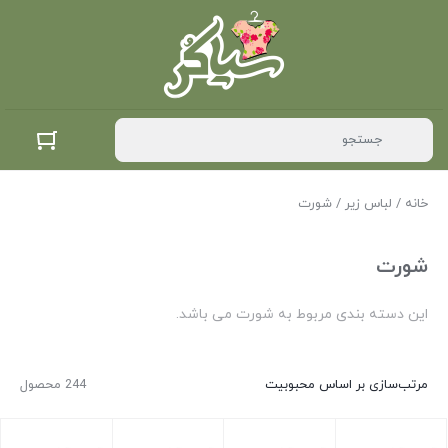
خانه
/
لباس زیر
/ شورت
شورت
این دسته بندی مربوط به شورت می باشد.
مرتب‌سازی بر اساس محبوبیت
244 محصول