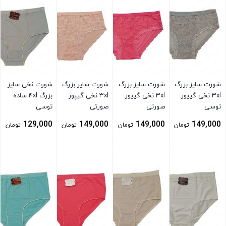
شورت سایز بزرگ
شورت سایز بزرگ
شورت سایز بزرگ
شورت نخی سایز
۳xl نخی گیپور
۳xl نخی گیپور
۳xl نخی گیپور
بزرگ ۴xl ساده
توسی
صورتی
صورتی
توسی
129,000
149,000
149,000
149,000
تومان
تومان
تومان
تومان
بستن
بستن
بستن
بستن