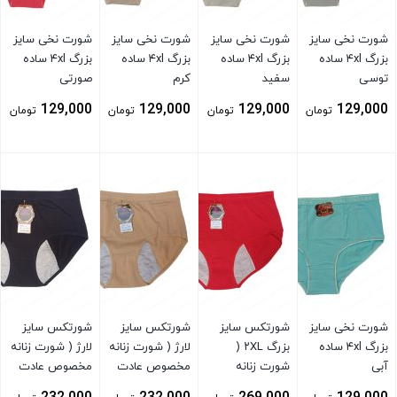
شورت نخی سایز
شورت نخی سایز
شورت نخی سایز
شورت نخی سایز
بزرگ ۴xl ساده
بزرگ ۴xl ساده
بزرگ ۴xl ساده
بزرگ ۴xl ساده
توسی
سفید
کرم
صورتی
129,000
129,000
129,000
129,000
تومان
تومان
تومان
تومان
بستن
بستن
بستن
بستن
شورت نخی سایز
شورتکس سایز
شورتکس سایز
شورتکس سایز
بزرگ ۴xl ساده
بزرگ ۲XL (
لارژ ( شورت زنانه
لارژ ( شورت زنانه
آبی
شورت زنانه
مخصوص عادت
مخصوص عادت
مخصوص عادت
ماهیانه ) کرم
ماهیانه ) مشکی