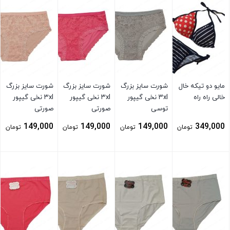
مایو دو تیکه خال
شورت سایز بزرگ
شورت سایز بزرگ
شورت سایز بزرگ
خالی راه راه
۳xl نخی گیپور
۳xl نخی گیپور
۳xl نخی گیپور
توسی
صورتی
صورتی
149,000
149,000
149,000
349,000
تومان
تومان
تومان
تومان
بستن
بستن
بستن
بستن