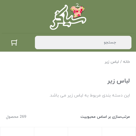
خانه
/ لباس زیر
لباس زیر
این دسته بندی مربوط به لباس زیر می باشد.
مرتب‌سازی بر اساس محبوبیت
269 محصول