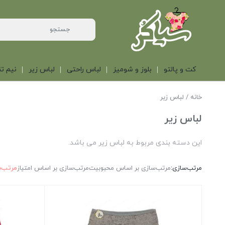
کت و پالتو
بلوز و شومیز
لباس راحتی
لباس زیر
نیم تن
خانه
/ لباس زیر
لباس زیر
این دسته بندی مربوط به لباس زیر می باشد.
مرتب‌سازی:
مرتب‌سازی بر اساس محبوبیت
مرتب‌سازی بر اساس امتیاز
مرتب‌س