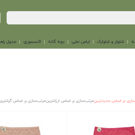
ه
شلوار و شلوارک
لباس نخی
بچه گانه
اکسسوری
جدول راهن
ازی بر اساس جدیدترین
مرتب‌سازی بر اساس ارزانترین
مرتب‌سازی بر اساس گرانترین