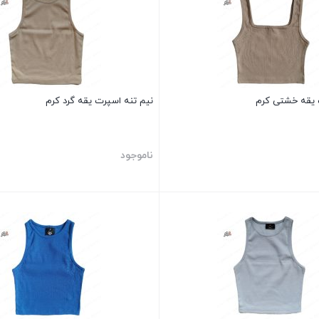
 یقه خشتی کرم
نیم تنه اسپرت یقه گرد کرم
ناموجود
بستن