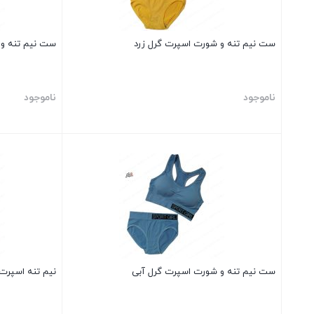
ست نیم تنه و شورت اسپرت گرل زرد
ست نیم تنه و
ناموجود
ناموجود
بستن
بستن
ست نیم تنه و شورت اسپرت گرل آبی
نیم تنه اسپر