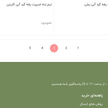
 یقه گرد آبی یخی
نیم تنه اسپرت یقه گرد آبی کاربنی
ناموجود
بستن
5
4
3
2
1
 22 پاسخگوی شما هستیم.
راهنمای خرید
روش های ارسال