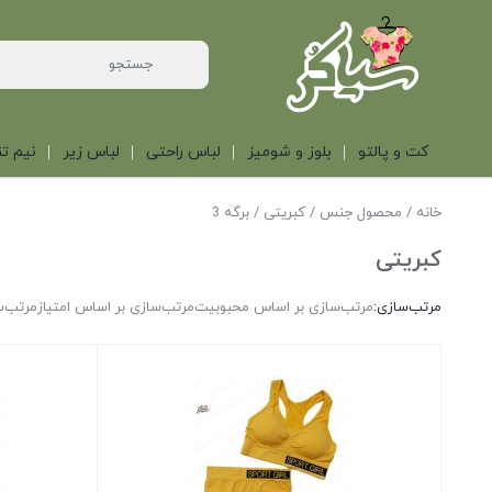
کت و پالتو
بلوز و شومیز
لباس راحتی
لباس زیر
نیم تن
خانه
/ محصول جنس /
کبریتی
/ برگه 3
کبریتی
مرتب‌سازی:
مرتب‌سازی بر اساس محبوبیت
مرتب‌سازی بر اساس امتیاز
مرتب‌س