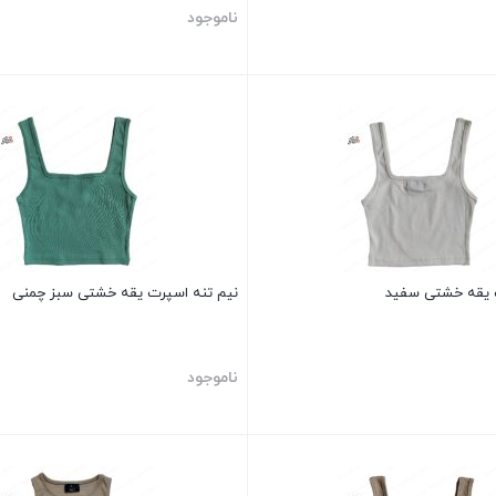
ناموجود
بستن
ت یقه خشتی سفید
نیم تنه اسپرت یقه خشتی سبز چمنی
ناموجود
بستن