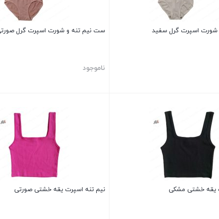
 شورت اسپرت گرل سفید
ست نیم تنه و شورت اسپرت گرل صورت
ناموجود
بستن
ت یقه خشتی مشکی
نیم تنه اسپرت یقه خشتی صورتی