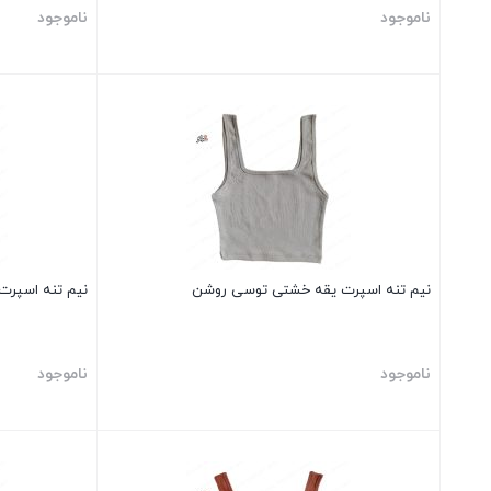
ناموجود
ناموجود
بستن
بستن
نیم تنه اسپرت یقه خشتی توسی روشن
نیم تنه اسپر
ناموجود
ناموجود
بستن
بستن