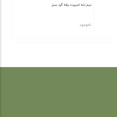
نیم تنه اسپرت یقه گرد سبز
ناموجود
بستن