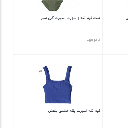
ی
ست نیم تنه و شورت اسپرت گرل سبز
ناموجود
بستن
نیم تنه اسپرت یقه خشتی بنفش