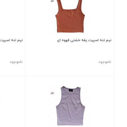
نیم تنه اسپرت یقه خشتی قهوه ای
نیم تنه اسپرت
ناموجود
ناموجود
بستن
بستن