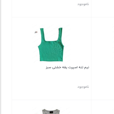
ناموجود
بستن
نیم تنه اسپرت یقه خشتی سبز
ناموجود
بستن