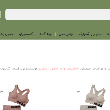
ه
شلوار و شلوارک
لباس نخی
بچه گانه
اکسسوری
جدول راهن
ازی بر اساس جدیدترین
مرتب‌سازی بر اساس ارزانترین
مرتب‌سازی بر اساس گرانترین