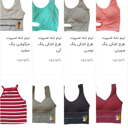
نیم تنه اسپرت
نیم تنه اسپرت
نیم تنه اسپرت
نیم تنه اسپرت
طرح اشکی رنگ
طرح اشکی رنگ
طرح اشکی رنگ
خرگوشی رنگ
صورتی
توسی
آبی
سفید
ناموجود
ناموجود
ناموجود
ناموجود
بستن
بستن
بستن
بستن