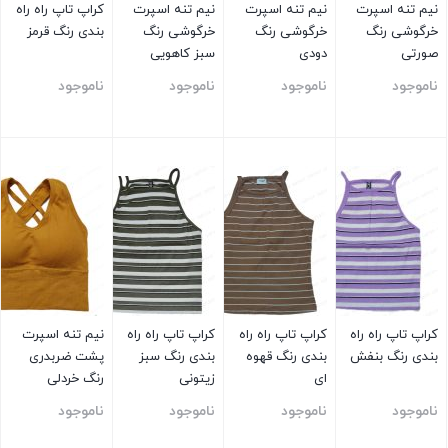
نیم تنه اسپرت
نیم تنه اسپرت
نیم تنه اسپرت
کراپ تاپ راه راه
خرگوشی رنگ
خرگوشی رنگ
خرگوشی رنگ
بندی رنگ قرمز
صورتی
دودی
سبز کاهویی
ناموجود
ناموجود
ناموجود
ناموجود
بستن
بستن
بستن
بستن
کراپ تاپ راه راه
کراپ تاپ راه راه
کراپ تاپ راه راه
نیم تنه اسپرت
بندی رنگ بنفش
بندی رنگ قهوه
بندی رنگ سبز
پشت ضربدری
ای
زیتونی
رنگ خردلی
ناموجود
ناموجود
ناموجود
ناموجود