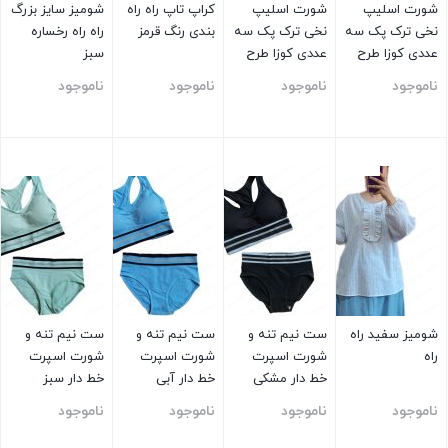
شورت اسلیپ
شورت اسلیپ
کراپ تاپ راه راه
شومیز سایز بزرگ
نخی ترک پک سه
نخی ترک پک سه
بندی رنگ قرمز
راه راه رخساره
عددی کوزا طرح
عددی کوزا طرح
سبز
گربه
شنل قرمزی
ناموجود
ناموجود
ناموجود
ناموجود
بستن
بستن
بستن
بستن
شومیز سفید راه
ست نیم تنه و
ست نیم تنه و
ست نیم تنه و
راه
شورت اسپرت
شورت اسپرت
شورت اسپرت
خط دار مشکی
خط دار آبی
خط دار سبز
ناموجود
ناموجود
ناموجود
ناموجود