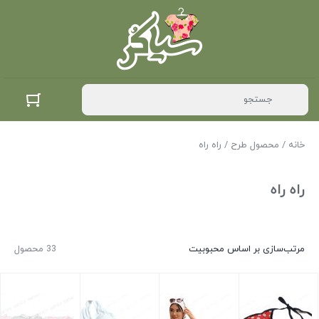
خانه
/ محصول طرح / راه راه
راه راه
مرتب‌سازی بر اساس محبوبیت
33 محصول