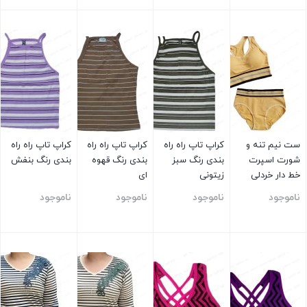
بستن
بستن
بستن
بستن
ست نیم تنه و
کراپ تاپ راه راه
کراپ تاپ راه راه
کراپ تاپ راه راه
شورت اسپرت
بندی رنگ سبز
بندی رنگ قهوه
بندی رنگ بنفش
خط دار خردلی
زیتونی
ای
ناموجود
ناموجود
ناموجود
ناموجود
بستن
بستن
بستن
بستن