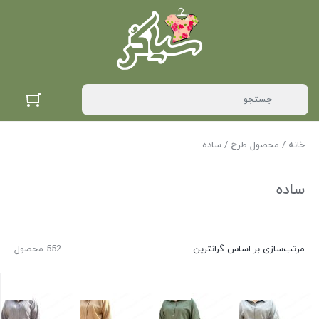
خانه
/ محصول طرح / ساده
ساده
مرتب‌سازی بر اساس گرانترین
552 محصول