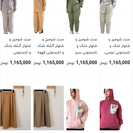
ست شومیز و
ست شومیز و
ست شومیز و
ست شومیز و
شلوار خنک و
شلوار خنک و
شلوار گشاد خنک
شلوار گشاد خنک
تابستونی توسی
تابستونی سبز
و تابستونی قهوه
و تابستونی
ای کمرنگ
توسی
1,165,000
1,165,000
1,165,000
1,165,000
تومان
تومان
تومان
تومان
بستن
بستن
بستن
بستن