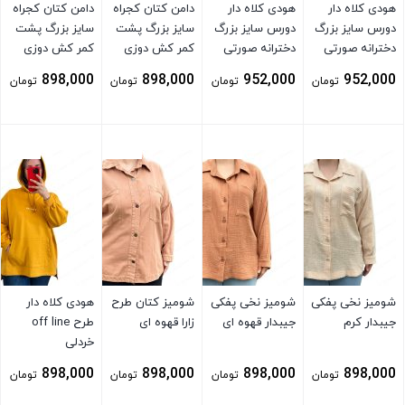
هودی کلاه دار
هودی کلاه دار
دامن کتان کجراه
دامن کتان کجراه
دورس سایز بزرگ
دورس سایز بزرگ
سایز بزرگ پشت
سایز بزرگ پشت
دخترانه صورتی
دخترانه صورتی
کمر کش دوزی
کمر کش دوزی
کم رنگ
سبز کمرنگ
کرم
898,000
898,000
952,000
952,000
تومان
تومان
تومان
تومان
بستن
بستن
بستن
بستن
شومیز نخی پفکی
شومیز نخی پفکی
شومیز کتان طرح
هودی کلاه دار
جیبدار کرم
جیبدار قهوه ای
زارا قهوه ای
طرح off line
خردلی
898,000
898,000
898,000
898,000
تومان
تومان
تومان
تومان