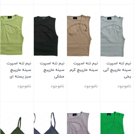
بستن
بستن
بستن
بستن
نیم تنه اسپرت
نیم تنه اسپرت
نیم تنه اسپرت
نیم تنه اسپرت
سینه مارپیچ آبی
سینه مارپیچ کرم
سینه مارپیچ
سینه مارپیچ
یخی
مشکی
سبز پسته ای
ناموجود
ناموجود
ناموجود
ناموجود
بستن
بستن
بستن
بستن