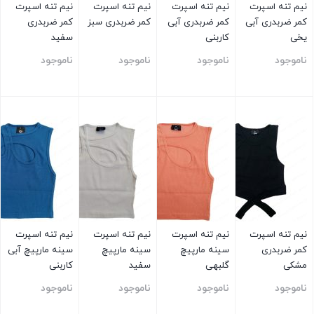
نیم تنه اسپرت
نیم تنه اسپرت
نیم تنه اسپرت
نیم تنه اسپرت
کمر ضربدری آبی
کمر ضربدری آبی
کمر ضربدری سبز
کمر ضربدری
یخی
کاربنی
سفید
ناموجود
ناموجود
ناموجود
ناموجود
بستن
بستن
بستن
بستن
نیم تنه اسپرت
نیم تنه اسپرت
نیم تنه اسپرت
نیم تنه اسپرت
کمر ضربدری
سینه مارپیچ
سینه مارپیچ
سینه مارپیچ آبی
مشکی
گلبهی
سفید
کاربنی
ناموجود
ناموجود
ناموجود
ناموجود