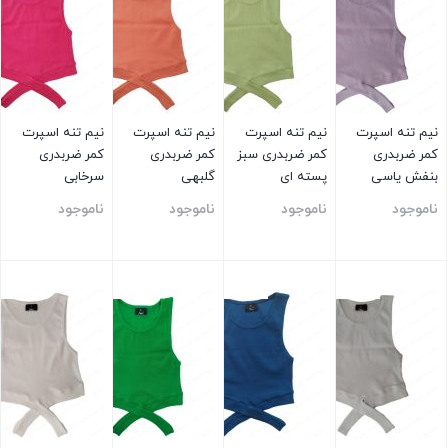
نیم تنه اسپرت
نیم تنه اسپرت
نیم تنه اسپرت
نیم تنه اسپرت
کمر ضربدری
کمر ضربدری سبز
کمر ضربدری
کمر ضربدری
بنفش یاسی
پسته ای
گلبهی
سرخابی
ناموجود
ناموجود
ناموجود
ناموجود
بستن
بستن
بستن
بستن