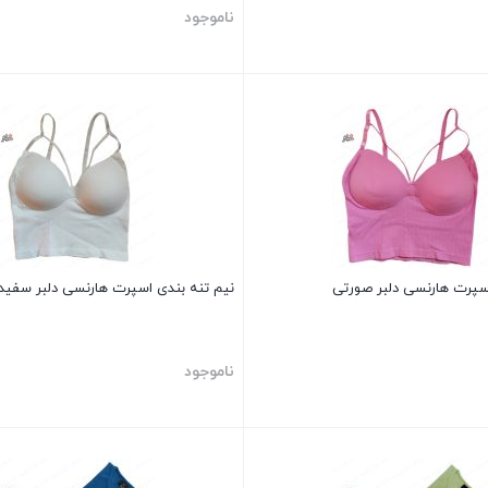
ناموجود
بستن
اسپرت هارنسی دلبر صورتی
نیم تنه بندی اسپرت هارنسی دلبر سفید
ناموجود
بستن