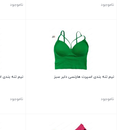
ناموجود
ناموجود
بستن
بستن
نیم تنه بندی اسپرت هارنسی دلبر سبز
نیم تنه بندی 
ناموجود
ناموجود
بستن
بستن