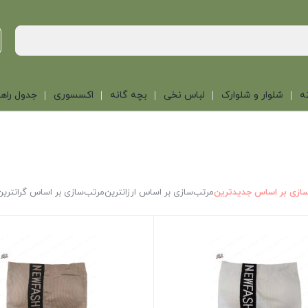
ه
شلوار و شلوارک
لباس نخی
بچه گانه
اکسسوری
جدول راهن
ازی بر اساس جدیدترین
مرتب‌سازی بر اساس ارزانترین
مرتب‌سازی بر اساس گرانترین