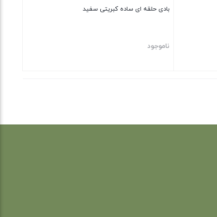
بادی حلقه ای ساده کبریتی سفید
ناموجود
بستن