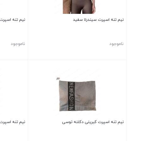
نیم تنه اسپرت سیندرلا سفید
نیم تنه اسپرت
ناموجود
ناموجود
بستن
بستن
نیم تنه اسپرت کبریتی دکلته توسی
نیم تنه اسپرت