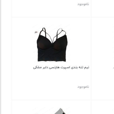
ناموجود
بستن
نیم تنه بندی اسپرت هارنسی دلبر مشکی
ناموجود
بستن