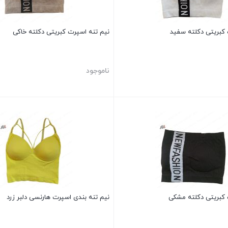
 کبریتی دکلته سفید
نیم تنه اسپرت کبریتی دکلته خاکی
ناموجود
بستن
 کبریتی دکلته مشکی
نیم تنه بندی اسپرت هارنسی دلبر زرد