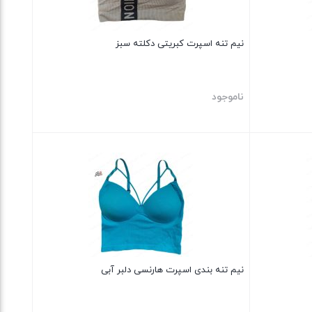
نیم تنه اسپرت کبریتی دکلته سبز
ناموجود
بستن
نیم تنه بندی اسپرت هارنسی دلبر آبی