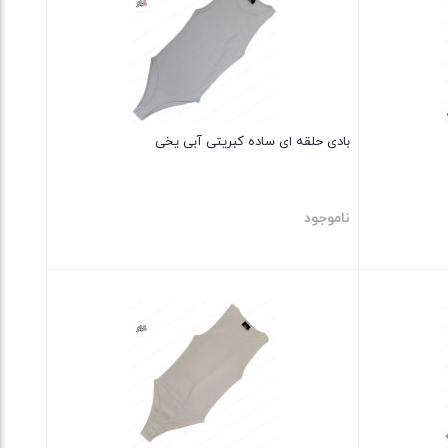
بادی حلقه ای ساده کبریتی آبی یخی
ناموجود
بستن