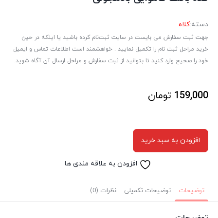
دسته:
کلاه
جهت ثبت سفارش می بایست در سایت ثبت‌نام کرده باشید یا اینکه در حین
خرید مراحل ثبت نام را تکمیل نمایید . خواهشمند است اطلاعات تماس و ایمیل
خود را صحیح وارد کنید تا بتوانید از ثبت سفارش و مراحل ارسال آن آگاه شوید.
159,000
تومان
افزودن به سبد خرید
افزودن به علاقه مندی ها
توضیحات
توضیحات تکمیلی
نظرات (0)