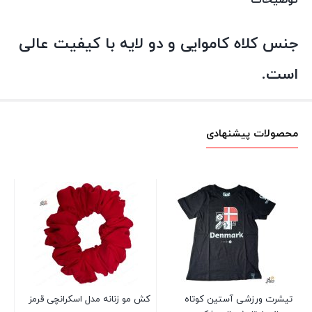
توضیحات
جنس کلاه کاموایی و دو لایه با کیفیت عالی
است.
محصولات پیشنهادی
جو
00
تیشرت ورزشی آستین کوتاه
کش مو زنانه مدل اسکرانچی قرمز