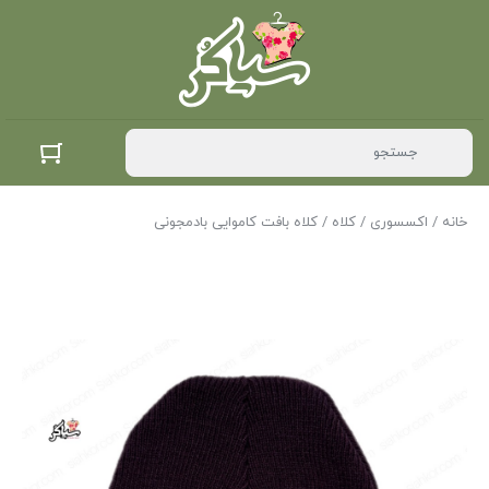
خانه
/
اکسسوری
/
کلاه
/ کلاه بافت کاموایی بادمجونی