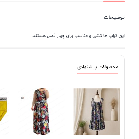
توضیحات
این کراپ ها کشی و مناسب برای چهار فصل هستند.
محصولات پیشنهادی