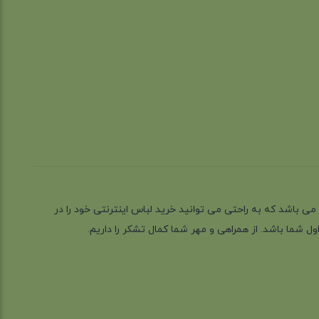
ز گیلان شهر رشت می باشد که به راحتی می توانید خرید لباس اینترنتی خود را در
 شما باشد. از همراهی و مهر شما کمال تشکر را داریم.