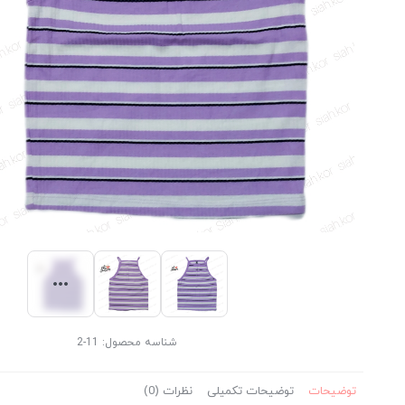
شناسه محصول:
11-2
توضیحات
توضیحات تکمیلی
نظرات (0)