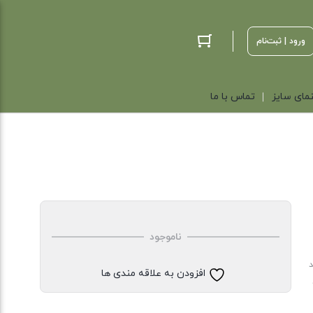
ورود | ثبت‌نام
مای سایز
تماس با ما
ناموجود
د
افزودن به علاقه مندی ها