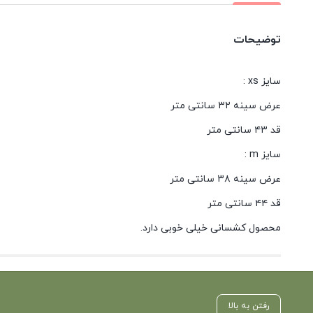
توضیحات
سایز xs :
عرض سینه ۳۲ سانتی متر
قد ۴۳ سانتی متر
سایز m :
عرض سینه ۳۸ سانتی متر
قد ۴۴ سانتی متر
محصول کشسانی خیلی خوبی دارد.
رفتن به بالا