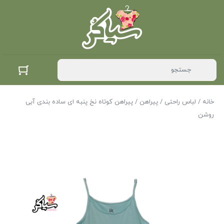
خانه
/
لباس راحتی
/
پیراهن
/ پیراهن کوتاه نخ پنبه ای ساده بندی آبی
روشن