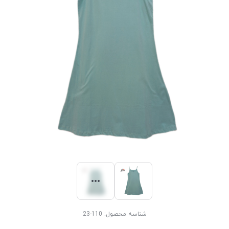
شناسه محصول:
110-23