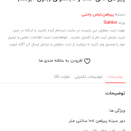
دسته:
پیراهن
,
لباس راحتی
برند:
Siahkor
جهت ثبت سفارش می بایست در سایت ثبت‌نام کرده باشید یا اینکه در حین
خرید مراحل ثبت نام را تکمیل نمایید . خواهشمند است اطلاعات تماس و ایمیل
خود را صحیح وارد کنید تا بتوانید از ثبت سفارش و مراحل ارسال آن آگاه شوید.
افزودن به علاقه مندی ها
توضیحات
توضیحات تکمیلی
نظرات (0)
توضیحات
ویژگی ها :
دور سینه پیراهن ۱۰۸ سانتی متر