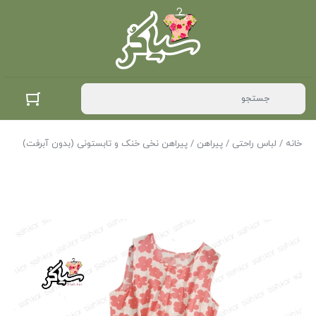
خانه
/
لباس راحتی
/
پیراهن
/ پیراهن نخی خنک و تابستونی (بدون آبرفت)