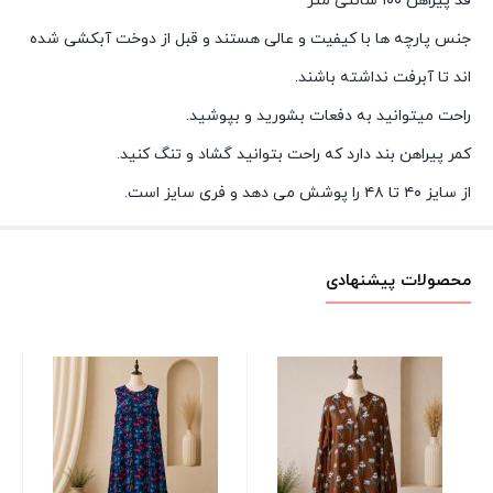
قد پیراهن ۱۰۰ سانتی متر
جنس پارچه ها با کیفیت و عالی هستند و قبل از دوخت آبکشی شده
اند تا آبرفت نداشته باشند.
راحت میتوانید به دفعات بشورید و بپوشید.
کمر پیراهن بند دارد که راحت بتوانید گشاد و تنگ کنید.
از سایز ۴۰ تا ۴۸ را پوشش می دهد و فری سایز است.
محصولات پیشنهادی
ست
تا
00