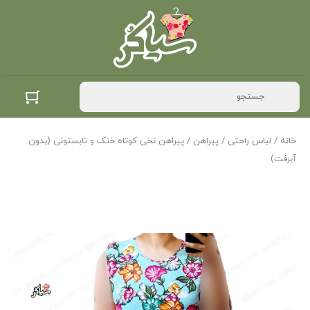
خانه
/
لباس راحتی
/
پیراهن
/ پیراهن نخی کوتاه خنک و تابستونی (بدون
آبرفت)