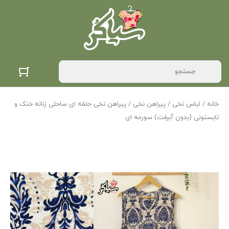
خانه
/
لباس نخی
/
پیراهن نخی
/ پیراهن نخی حلقه ای ساحلی زنانه خنک و
تابستونی (بدون آبرفت) سورمه ای