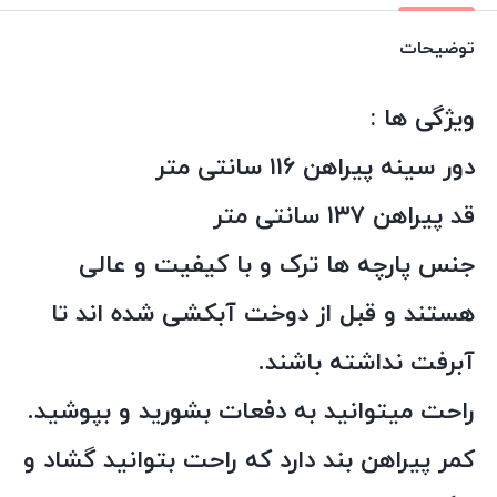
توضیحات
ویژگی ها :
دور سینه پیراهن ۱۱۶ سانتی متر
قد پیراهن ۱۳۷ سانتی متر
جنس پارچه ها ترک و با کیفیت و عالی
هستند و قبل از دوخت آبکشی شده اند تا
آبرفت نداشته باشند.
راحت میتوانید به دفعات بشورید و بپوشید.
کمر پیراهن بند دارد که راحت بتوانید گشاد و