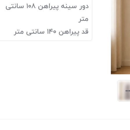
دور سینه پیراهن ۱۰۸ سانتی
متر
قد پیراهن ۱۴۰ سانتی متر