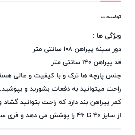
توضیحات
ویژگی ها :
دور سینه پیراهن ۱۰۸ سانتی متر
قد پیراهن ۱۴۰ سانتی متر
جنس پارچه ها ترک و با کیفیت و عالی هستن
راحت میتوانید به دفعات بشورید و بپوشید.
کمر پیراهن بند دارد که راحت بتوانید گشاد و
از سایز ۴۰ تا ۴۶ را پوشش می دهد و فری سایز است.