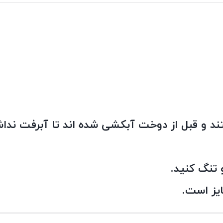
د و قبل از دوخت آبکشی شده اند تا آبرفت نداش
 تنگ کنید.