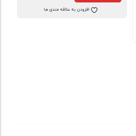
افزودن به علاقه مندی ها