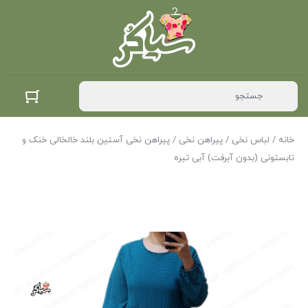
خانه
/
لباس نخی
/
پیراهن نخی
/ پیراهن نخی آستین بلند خالخالی خنک و
تابستونی (بدون آبرفت) آبی تیره