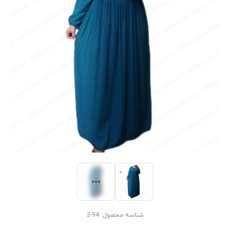
شناسه محصول:
94-2