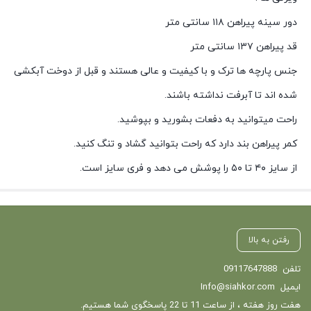
دور سینه پیراهن ۱۱۸ سانتی متر
قد پیراهن ۱۳۷ سانتی متر
جنس پارچه ها ترک و با کیفیت و عالی هستند و قبل از دوخت آبکشی
شده اند تا آبرفت نداشته باشند.
راحت میتوانید به دفعات بشورید و بپوشید.
کمر پیراهن بند دارد که راحت بتوانید گشاد و تنگ کنید.
از سایز ۴۰ تا ۵۰ را پوشش می دهد و فری سایز است.
رفتن به بالا
تلفن
09117647888
ایمیل
Info@siahkor.com
هفت روز هفته ، از ساعت 11 تا 22 پاسخگوی شما هستیم.