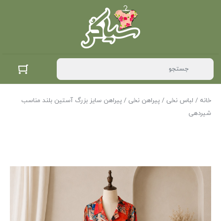
خانه
/
لباس نخی
/
پیراهن نخی
/ پیراهن سایز بزرگ آستین بلند مناسب
شیردهی