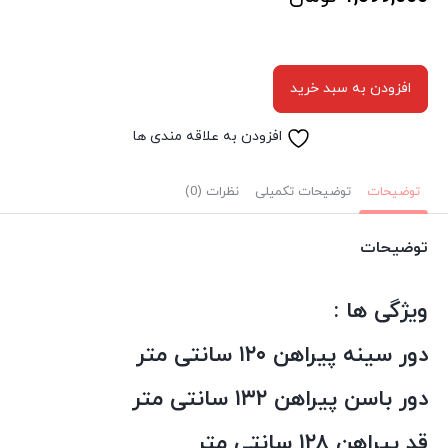
افزودن به سبد خرید
افزودن به علاقه مندی ها
توضیحات
توضیحات تکمیلی
نظرات (0)
توضیحات
ویژگی ها :
دور سینه پیراهن ۱۲۰ سانتی متر
دور باسن پیراهن ۱۳۲ سانتی متر
قد پیراهن ۱۲۸ سانتی متر