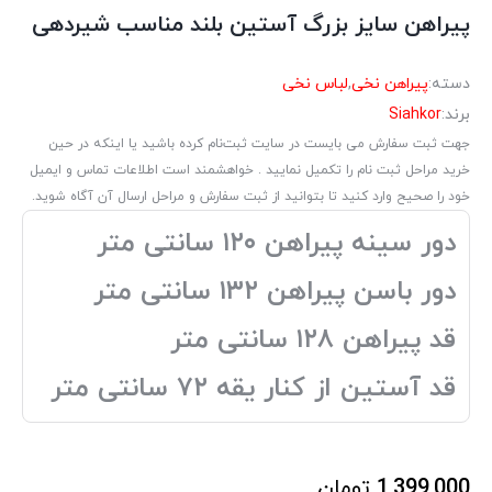
پیراهن سایز بزرگ آستین بلند مناسب شیردهی
دسته:
پیراهن نخی
,
لباس نخی
برند:
Siahkor
جهت ثبت سفارش می بایست در سایت ثبت‌نام کرده باشید یا اینکه در حین
خرید مراحل ثبت نام را تکمیل نمایید . خواهشمند است اطلاعات تماس و ایمیل
خود را صحیح وارد کنید تا بتوانید از ثبت سفارش و مراحل ارسال آن آگاه شوید.
دور سینه پیراهن ۱۲۰ سانتی متر
دور باسن پیراهن ۱۳۲ سانتی متر
قد پیراهن ۱۲۸ سانتی متر
قد آستین از کنار یقه ۷۲ سانتی متر
1,399,000
تومان