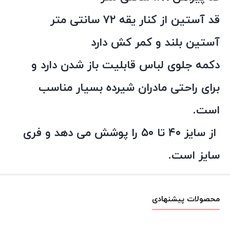
قد آستین از کنار یقه ۷۲ سانتی متر
آستین بلند و کمر کش دارد
دکمه جلوی لباس قابلیت باز شدن دارد و
برای راحتی مادران شیرده بسیار مناسب
است.
از سایز ۴۰ تا ۵۰ را پوشش می دهد و فری
سایز است.
محصولات پیشنهادی