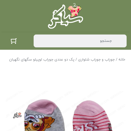
خانه
/
جوراب و جوراب شلواری
/ پک دو عددی جوراب لوپیلو سگهای نگهبان