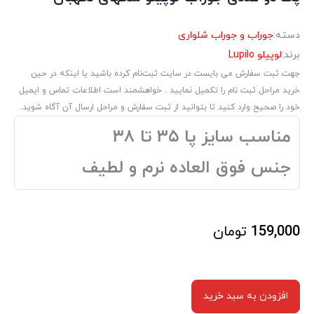
دسته:
جوراب و جوراب شلواری
برند:
لوپیلو Lupilo
جهت ثبت سفارش می بایست در سایت ثبت‌نام کرده باشید یا اینکه در حین
خرید مراحل ثبت نام را تکمیل نمایید . خواهشمند است اطلاعات تماس و ایمیل
خود را صحیح وارد کنید تا بتوانید از ثبت سفارش و مراحل ارسال آن آگاه شوید.
مناسب سایز پا ۳۵ تا ۳۸
جنس فوق العاده نرم و لطیف
159,000
تومان
افزودن به سبد خرید