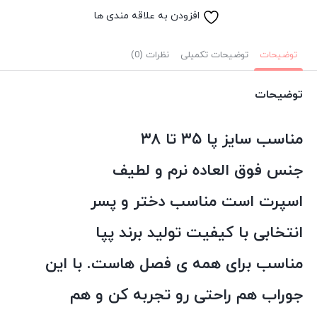
افزودن به علاقه مندی ها
توضیحات
توضیحات تکمیلی
نظرات (0)
توضیحات
مناسب سایز پا ۳۵ تا ۳۸
جنس فوق العاده نرم و لطیف
اسپرت است مناسب دختر و پسر
انتخابی با کیفیت تولید برند پپا
مناسب برای همه ی فصل هاست. با این
جوراب هم راحتی رو تجربه کن و هم