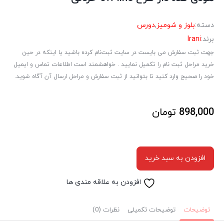
دسته:
بلوز و شومیز
,
دورس
برند:
Irani
جهت ثبت سفارش می بایست در سایت ثبت‌نام کرده باشید یا اینکه در حین
خرید مراحل ثبت نام را تکمیل نمایید . خواهشمند است اطلاعات تماس و ایمیل
خود را صحیح وارد کنید تا بتوانید از ثبت سفارش و مراحل ارسال آن آگاه شوید.
898,000
تومان
افزودن به سبد خرید
افزودن به علاقه مندی ها
توضیحات
توضیحات تکمیلی
نظرات (0)