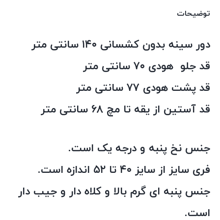
توضیحات
دور سینه بدون کشسانی ۱۴۰ سانتی متر
قد جلو هودی ۷۰ سانتی متر
قد پشت هودی ۷۷ سانتی متر
قد آستین از یقه تا مچ ۶۸ سانتی متر
جنس نخ پنبه و درجه یک است.
فری سایز از سایز ۴۰ تا ۵۲ اندازه است.
جنس پنبه ای گرم بالا و کلاه دار و جیب دار
است.