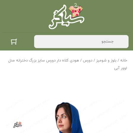
خانه
/
بلوز و شومیز
/
دورس
/ هودی کلاه دار دورس سایز بزرگ دخترانه مدل
لوور آبی