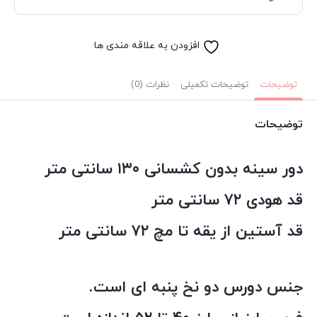
افزودن به علاقه مندی ها
توضیحات
توضیحات تکمیلی
نظرات (0)
توضیحات
دور سینه بدون کشسانی ۱۳۰ سانتی متر
قد هودی ۷۲ سانتی متر
قد آستین از یقه تا مچ ۷۲ سانتی متر
جنس دورس دو نخ پنبه ای است.