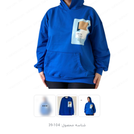
شناسه محصول:
104-39