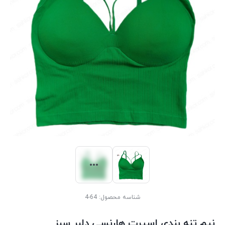
شناسه محصول:
64-4
نیم تنه بندی اسپرت هارنسی دلبر سبز