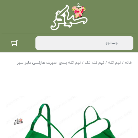
خانه
/
نیم تنه
/
نیم تنه تک
/ نیم تنه بندی اسپرت هارنسی دلبر سبز