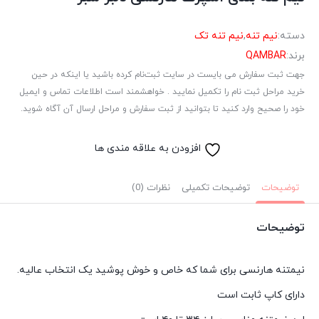
دسته:
نیم تنه
,
نیم تنه تک
برند:
QAMBAR
جهت ثبت سفارش می بایست در سایت ثبت‌نام کرده باشید یا اینکه در حین
خرید مراحل ثبت نام را تکمیل نمایید . خواهشمند است اطلاعات تماس و ایمیل
خود را صحیح وارد کنید تا بتوانید از ثبت سفارش و مراحل ارسال آن آگاه شوید.
افزودن به علاقه مندی ها
توضیحات
توضیحات تکمیلی
نظرات (0)
توضیحات
نیمتنه هارنسی برای شما که خاص و خوش پوشید یک انتخاب عالیه.
دارای کاپ ثابت است