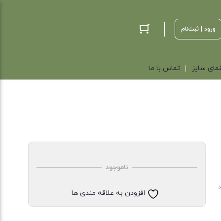
ورود | ثبت‌نام
مای سایز
تماس با ما
ناموجود
د
افزودن به علاقه مندی ها