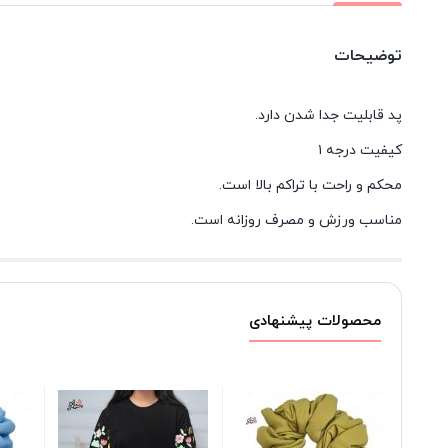
توضیحات
پد قابلیت جدا شدن دارد.
کیفیت درجه ۱
محکم و راحت با تراکم بالا است.
مناسب ورزش و مصرف روزانه است.
محصولات پیشنهادی