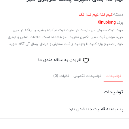
دسته:
نیم تنه
,
نیم تنه تک
برند:
Xinuolong
جهت ثبت سفارش می بایست در سایت ثبت‌نام کرده باشید یا اینکه در حین
خرید مراحل ثبت نام را تکمیل نمایید . خواهشمند است اطلاعات تماس و ایمیل
خود را صحیح وارد کنید تا بتوانید از ثبت سفارش و مراحل ارسال آن آگاه شوید.
افزودن به علاقه مندی ها
توضیحات
توضیحات تکمیلی
نظرات (0)
توضیحات
پد نیمتنه قابلیت جدا شدن دارد.