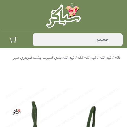
خانه
/
نیم تنه
/
نیم تنه تک
/ نیم تنه بندی اسپرت پشت ضربدری سبز