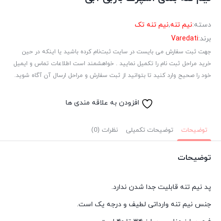
دسته:
نیم تنه
,
نیم تنه تک
برند:
Varedati
جهت ثبت سفارش می بایست در سایت ثبت‌نام کرده باشید یا اینکه در حین
خرید مراحل ثبت نام را تکمیل نمایید . خواهشمند است اطلاعات تماس و ایمیل
خود را صحیح وارد کنید تا بتوانید از ثبت سفارش و مراحل ارسال آن آگاه شوید.
افزودن به علاقه مندی ها
توضیحات
توضیحات تکمیلی
نظرات (0)
توضیحات
پد نیم تنه قابلیت جدا شدن ندارد.
جنس نیم تنه وارداتی لطیف و درجه یک است.