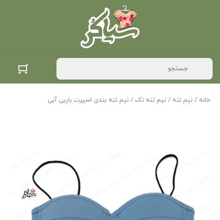
خانه
/
نیم تنه
/
نیم تنه تک
/ نیم تنه بندی اسپرت باربی آبی