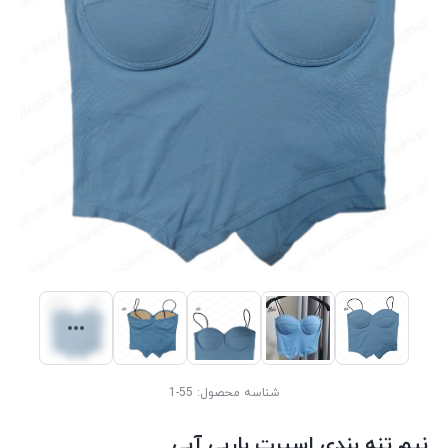
شناسه محصول:
55-1
نیم تنه بندی اسپرت باربی آبی