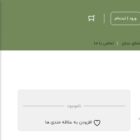
ورود | ثبت‌نام
مای سایز
تماس با ما
ناموجود
د
افزودن به علاقه مندی ها