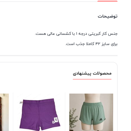
توضیحات
جنس کار کبریتی درجه ۱ با کشسانی عالی هست.
برای سایز ۴۲ کاملا جذب است.
محصولات پیشنهادی