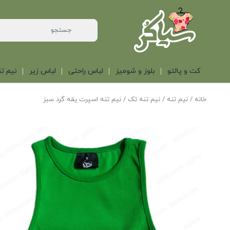
کت و پالتو
بلوز و شومیز
لباس راحتی
لباس زیر
نیم تن
خانه
/
نیم تنه
/
نیم تنه تک
/ نیم تنه اسپرت یقه گرد سبز