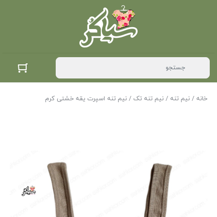
خانه
/
نیم تنه
/
نیم تنه تک
/ نیم تنه اسپرت یقه خشتی کرم