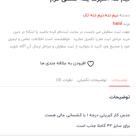
دسته:
نیم تنه
,
نیم تنه تک
برند:
hanil
جهت ثبت سفارش می بایست در سایت ثبت‌نام کرده باشید یا اینکه در حین
خرید مراحل ثبت نام را تکمیل نمایید . خواهشمند است اطلاعات تماس و ایمیل
خود را صحیح وارد کنید تا بتوانید از ثبت سفارش و مراحل ارسال آن آگاه شوید.
افزودن به علاقه مندی ها
توضیحات
توضیحات تکمیلی
نظرات (0)
توضیحات
جنس کار کبریتی درجه ۱ با کشسانی عالی هست.
برای سایز ۴۲ کاملا جذب است.