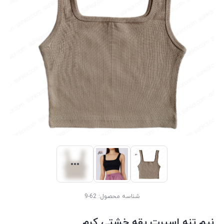
شناسه محصول:
62-9
نیم تنه اسپرت یقه خشتی کرم