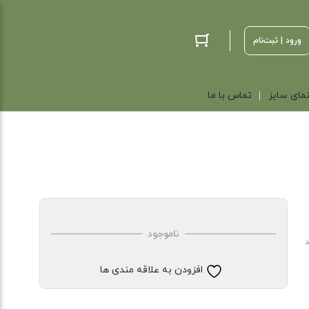
ورود | ثبت‌نام
مای سایز
تماس با ما
ناموجود
د
افزودن به علاقه مندی ها