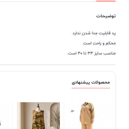
توضیحات
پد قابلیت جدا شدن ندارد.
محکم و راحت است.
مناسب سایز ۳۴ تا ۴۰ است.
محصولات پیشنهادی