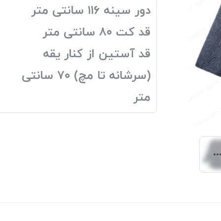
دور سینه ۱۱۶ سانتی متر
قد کت ۸۰ سانتی متر
قد آستین از کنار یقه
(سرشانه تا مچ) ۷۰ سانتی
متر