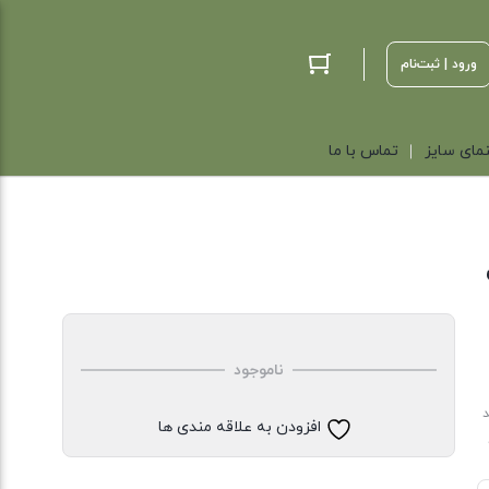
ورود | ثبت‌نام
مای سایز
تماس با ما
ناموجود
د
افزودن به علاقه مندی ها