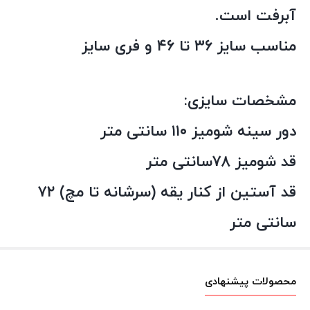
آبرفت است.
مناسب سایز ۳۶ تا ۴۶ و فری سایز
مشخصات سایزی:
دور سینه شومیز ۱۱۰ سانتی متر
قد شومیز ۷۸سانتی متر
قد آستین از کنار یقه (سرشانه تا مچ) ۷۲
سانتی متر
محصولات پیشنهادی