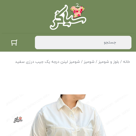
خانه
/
بلوز و شومیز
/
شومیز
/ شومیز لینن درجه یک جیب درزی سفید