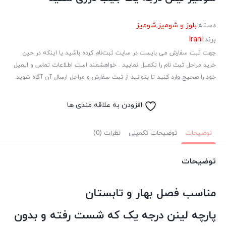
دسته:
بلوز و شومیز
,
شومیز
برند:
Irani
جهت ثبت سفارش می بایست در سایت ثبت‌نام کرده باشید یا اینکه در حین
خرید مراحل ثبت نام را تکمیل نمایید . خواهشمند است اطلاعات تماس و ایمیل
خود را صحیح وارد کنید تا بتوانید از ثبت سفارش و مراحل ارسال آن آگاه شوید.
افزودن به علاقه مندی ها
توضیحات
توضیحات تکمیلی
نظرات (0)
توضیحات
مناسب فصل بهار و تابستان
پارچه لینن درجه یک که شست رفته و بدون