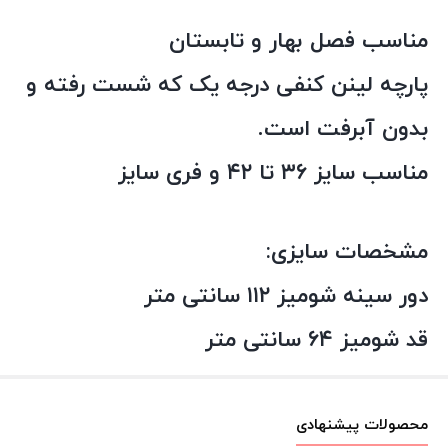
مناسب فصل بهار و تابستان
پارچه لینن کنفی درجه یک که شست رفته و
بدون آبرفت است.
مناسب سایز ۳۶ تا ۴۲ و فری سایز
مشخصات سایزی:
دور سینه شومیز ۱۱۲ سانتی متر
قد شومیز ۶۴ سانتی متر
محصولات پیشنهادی