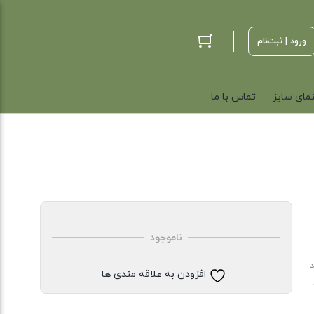
ورود | ثبت‌نام
مای سایز
تماس با ما
ناموجود
د
افزودن به علاقه مندی ها