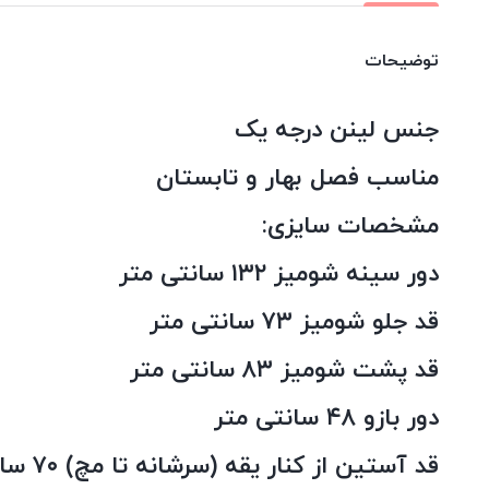
توضیحات
جنس لینن درجه یک
مناسب فصل بهار و تابستان
مشخصات سایزی:
دور سینه شومیز ۱۳۲ سانتی متر
قد جلو شومیز ۷۳ سانتی متر
قد پشت شومیز ۸۳ سانتی متر
دور بازو ۴۸ سانتی متر
قد آستین از کنار یقه (سرشانه تا مچ) ۷۰ سانتی متر