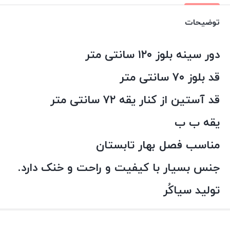
توضیحات
دور سینه بلوز ۱۲۰ سانتی متر
قد بلوز ۷۰ سانتی متر
قد آستین از کنار یقه ۷۲ سانتی متر
یقه ب ب
مناسب فصل بهار تابستان
جنس بسیار با کیفیت و راحت و خنک دارد.
تولید سیاکُر