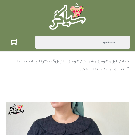
خانه
/
بلوز و شومیز
/
شومیز
/ شومیز سایز بزرگ دخترانه یقه ب ب با
آستین های لبه چیندار مشکی