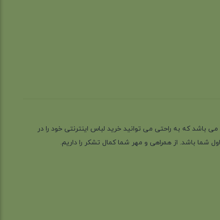
ز گیلان شهر رشت می باشد که به راحتی می توانید خرید لباس اینترنتی خود را در
 شما باشد. از همراهی و مهر شما کمال تشکر را داریم.