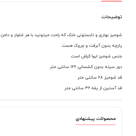
توضیحات
شومیز بهاری و تابستونی خنک که راحت میتونید با هر شلوار و دامن
پارچه بدون آبرفت و چروک هست.
جنس شومیز ایوا کراش است.
دور سینه بدون کشسانی ۱۲۶ سانتی متر
قد شومیز ۶۸ سانتی متر
قد آستین از یقه ۳۶ سانتی متر
محصولات پیشنهادی