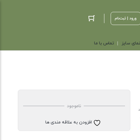
ورود | ثبت‌نام
مای سایز
تماس با ما
ناموجود
د
افزودن به علاقه مندی ها