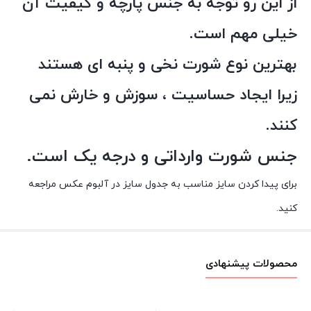
از این رو توجه به جنس پارچه و کیفیت آن
خیلی مهم است.
بهترین نوع شورت نخی و پنبه ای هستند
زیرا ایجاد حساسیت ، سوزش و خارش نمی
کنند.
جنس شورت وارداتی و درجه یک است.
برای پیدا کردن سایز مناسب به جدول سایز در آلبوم عکس مراجعه
کنید.
محصولات پیشنهادی