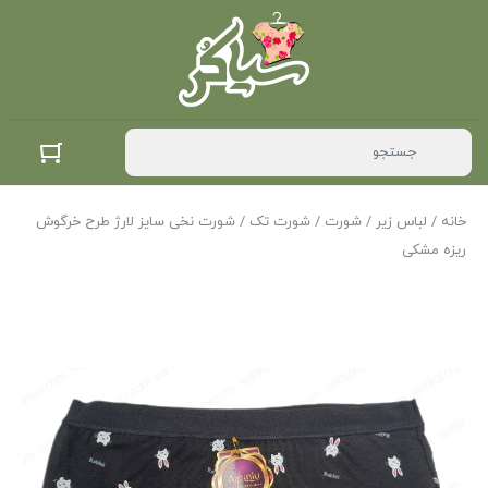
خانه
/
لباس زیر
/
شورت
/
شورت تک
/ شورت نخی سایز لارژ طرح خرگوش
ریزه مشکی