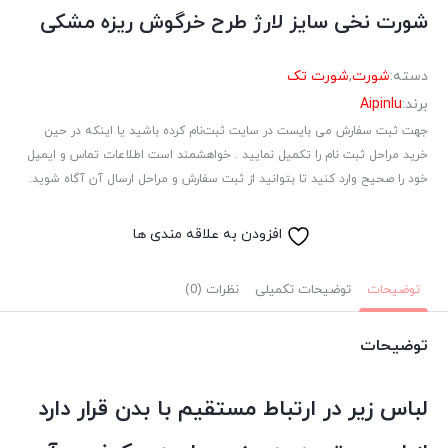
شورت نخی سایز لارژ طرح خرگوش ریزه مشکی
دسته:
شورت
,
شورت تک
برند:
Aipinlu
جهت ثبت سفارش می بایست در سایت ثبت‌نام کرده باشید یا اینکه در حین
خرید مراحل ثبت نام را تکمیل نمایید . خواهشمند است اطلاعات تماس و ایمیل
خود را صحیح وارد کنید تا بتوانید از ثبت سفارش و مراحل ارسال آن آگاه شوید.
افزودن به علاقه مندی ها
توضیحات
توضیحات تکمیلی
نظرات (0)
توضیحات
لباس زیر در ارتباط مستقیم با بدن قرار دارد