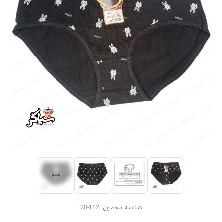
شناسه محصول:
112-28