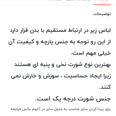
توضیحات
لباس زیر در ارتباط مستقیم با بدن قرار دارد
از این رو توجه به جنس پارچه و کیفیت آن
خیلی مهم است.
بهترین نوع شورت نخی و پنبه ای هستند
زیرا ایجاد حساسیت ، سوزش و خارش نمی
کنند.
جنس شورت درجه یک است.
برای پیدا کردن سایز مناسب به جدول سایز در آلبوم عکس مراجعه