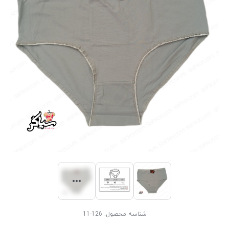
شناسه محصول:
126-11